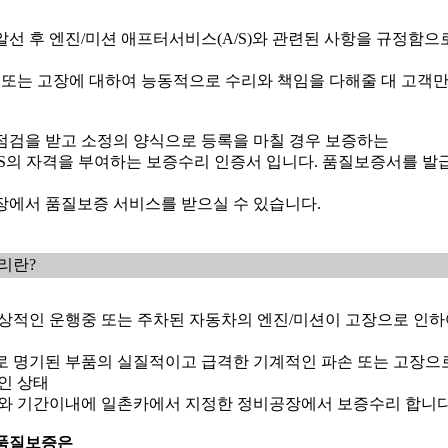
선 후 엔진/미션 애프터서비스(A/S)와 관련된 사항을 규정함으
 또는 고장에 대하여 능동적으로 수리와 책임을 다해줄 대 고객
검을 받고 소정의 양식으로 등록을 마칠 경우 보증하는
/S의 자격을 부여하는 보증수리 인증서 입니다. 품질보증서를 발
에서 품질보증 서비스를 받으실 수 있습니다.
리란?
상적인 운행중 또는 주차된 자동차의 엔진/미션이 고장으로 인하
 명기된 부품의 실질적이고 급격한 기계적인 파손 또는 고장으
인 상태
와 기간이내에 일촌카에서 지정한 정비공장에서 보증수리 합니다
품질보증은