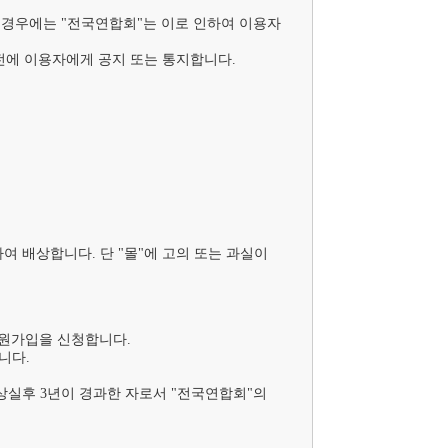
 경우에는 "전국연합회"는 이로 인하여 이용자
전에 이용자에게 공지 또는 통지합니다.

 배상합니다. 단 "몰"에 고의 또는 과실이 
원가입을 신청합니다.

다.

상실후 3년이 경과한 자로서 "전국연합회"의 