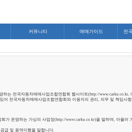
커뮤니티
매매가이드
전
전국자동차매매사업조합연합회 웹사이트(http://www.carku.co.kr
 있어 전국자동차매매사업조합연합회와 이용자의 권리, 의무 및 책임사항을
영하는 가상의 사업장(http://www.carku.co.kr)을 말하며, 아
공급 및 용역이행을 말합니다.
