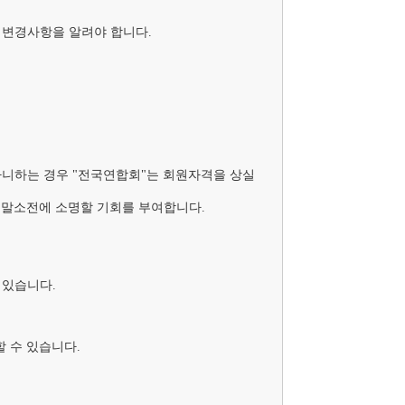
 변경사항을 알려야 합니다.

 아니하는 경우 "전국연합회"는 회원자격을 상실
말소전에 소명할 기회를 부여합니다.

있습니다.

 있습니다.	
