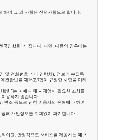
하며 그 외 사항은 선택사항으로 합니다.

전국연합회"가 집니다. 다만, 다음의 경우에는 
 및 전화번호 기타 연락처), 정보의 수집목
에관한법률 제16조3항이 규정한 사항을 미리 
연합회"는 이에 대해 지체없이 필요한 조치를 
 이용하지 않습니다.

, 변조 등으로 인한 이용자의 손해에 대하여 
 당해 개인정보를 지체없이 파기합니다.

속적이고, 안정적으로 서비스를 제공하는 데 최