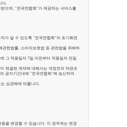
다.

받으며, "전국연합회"가 제공하는 서비스를 
이용자가 알 수 있도록 "전국연합회"의 초기화면
에관한법률, 소비자보호법 등 관련법을 위배하
에 그 적용일자 7일 이전부터 적용일자 전일
이미 체결된 계약에 대해서는 개정전의 약관조
의 공지기간내에 "전국연합회"에 송신하여 
는 상관례에 따릅니다.

내용을 변경할 수 있습니다. 이 경우에는 변경