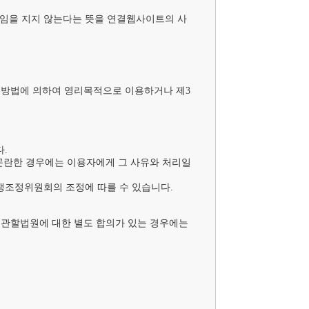
임을 지지 않는다는 뜻을 연결웹사이트의 사
타 방법에 의하여 영리목적으로 이용하거나 제3


 곤란한 경우에는 이용자에게 그 사유와 처리일
쟁조정위원회의 조정에 따를 수 있습니다.

관할법원에 대한 별도 합의가 있는 경우에는 