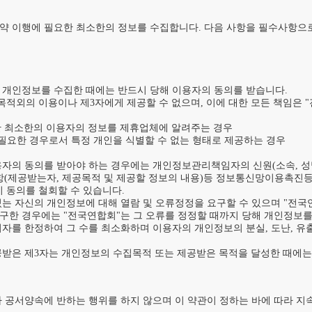
약 이행에 필요한 최소한의 정보를 수집합니다. 다음 사항을 필수사항으로 
 개인정보를 수집한 때에는 반드시 당해 이용자의 동의를 받습니다.

적외의 이용이나 제3자에게 제공할 수 없으며, 이에 대한 모든 책임은 "
한 최소한의 이용자의 정보를 제휴업체에 알려주는 경우

 필요한 경우로서 특정 개인을 식별할 수 없는 형태로 제공하는 경우

용자의 동의를 받아야 하는 경우에는 개인정보관리책임자의 신원(소속, 성명
항(제공받는자, 제공목적 및 제공할 정보의 내용)등 정보통신망이용촉진등
동의를 철회할 수 있습니다.

는 자신의 개인정보에 대해 열람 및 오류정정을 요구할 수 있으며 "전국
구한 경우에는 "전국연합회"는 그 오류를 정정할 때까지 당해 개인정보를
자를 한정하여 그 수를 최소화하며 이용자의 개인정보의 분실, 도난, 유출
공받은 제3자는 개인정보의 수집목적 또는 제공받은 목적을 달성한 때에는
나 공서양속에 반하는 행위를 하지 않으며 이 약관이 정하는 바에 따라 지