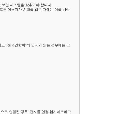
 보안 시스템을 갖추어야 합니다.

로써 이용자가 손해를 입은 때에는 이를 배상
하고 "전국연합회"의 안내가 있는 경우에는 그
등으로 연결된 경우, 전자를 연결 웹사이트라고 