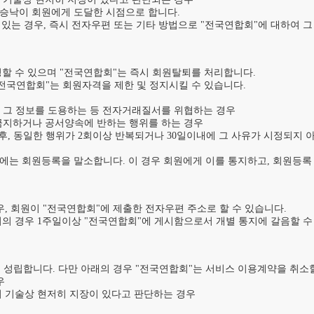
승낙이 회원에게 도달한 시점으로 합니다.

 있는 경우, 즉시 전자우편 또는 기타 방법으로 "전국연합회"에 대하여 그
할 수 있으며 "전국연합회"는 즉시 회원탈퇴를 처리합니다.

"전국연합회"는 회원자격을 제한 및 정지시킬 수 있습니다.

나 그 정보를 도용하는 등 전자거래질서를 위협하는 경우

 금지하거나 공서양속에 반하는 행위를 하는 경우

 후, 동일한 행위가 2회이상 반복되거나 30일이내에 그 사유가 시정되지
에는 회원등록을 말소합니다. 이 경우 회원에게 이를 통지하고, 회원등록 
, 회원이 "전국연합회"에 제출한 전자우편 주소로 할 수 있습니다.

의 경우 1주일이상 "전국연합회"에 게시함으로서 개별 통지에 갈음할 수 
립합니다. 다만 아래의 경우 "전국연합회"는 서비스 이용계약을 취소할 수


 기술상 현저히 지장이 있다고 판단하는 경우
