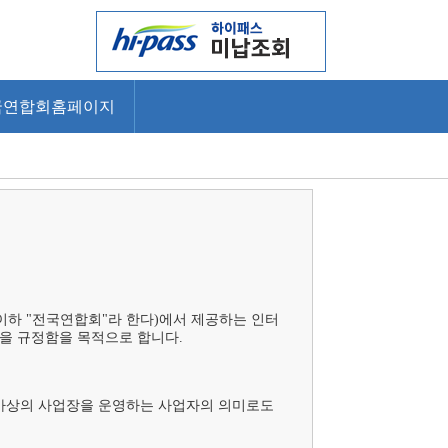
국연합회홈페이지
, 이하 "전국연합회"라 한다)에서 제공하는 인터
 규정함을 목적으로 합니다.

울러 가상의 사업장을 운영하는 사업자의 의미로도 