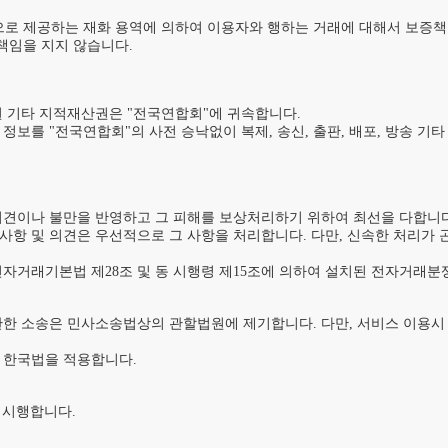
로 제공하는 재화 용역에 의하여 이용자와 행하는 거래에 대해서 보증책
임을 지지 않습니다.

 기타 지적재산권은 "전국연합회"에 귀속합니다.

정보를 "전국연합회"의 사전 승낙없이 복제, 송신, 출판, 배포, 방송 기
의견이나 불만을 반영하고 그 피해를 보상처리하기 위하여 최선을 다합니다.
사항 및 의견은 우선적으로 그 사항을 처리합니다. 다만, 신속한 처리가
자거래기본법 제28조 및 동 시행령 제15조에 의하여 설치된 전자거래분
관한 소송은 민사소송법상의 관할법원에 제기합니다. 다만, 서비스 이용시 
 한국법을 적용합니다.

 시행합니다.
