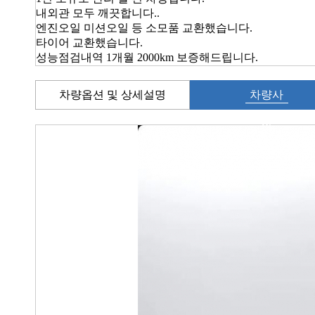
내외관 모두 깨끗합니다..
엔진오일 미션오일 등 소모품 교환했습니다.
타이어 교환했습니다.
성능점검내역 1개월 2000km 보증해드립니다.
차량옵션 및 상세설명
차량사
진