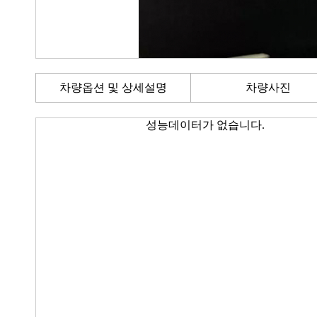
차량옵션 및 상세설명
차량사진