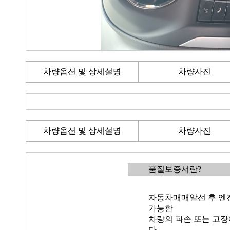
차량옵션 및 상세설명
차량사진
차량옵션 및 상세설명
차량사진
품질보증서란?
자동차매매알선 후 엔진
가능한
차량의 파손 또는 고장
다.