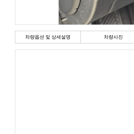
차량옵션 및 상세설명
차량사진