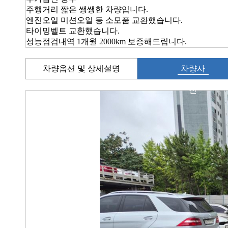
주행거리 짧은 쌩쌩한 차량입니다.
엔진오일 미션오일 등 소모품 교환했습니다.
타이밍벨트 교환했습니다.
성능점검내역 1개월 2000km 보증해드립니다.
차량옵션 및 상세설명
차량사
진