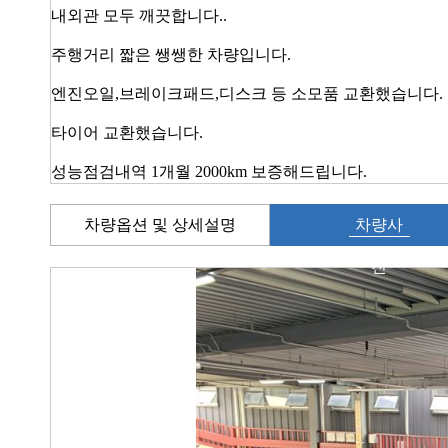
내외관 모두 깨끗합니다..
주행거리 짧은 쌩쌩한 차량입니다.
엔진오일,브레이크패드,디스크 등 소모품 교환했습니다.
타이어 교환했습니다.
성능점검내역 1개월 2000km 보증해드립니다.
차량옵션 및 상세설명
차량사
진