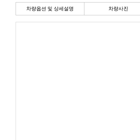
차량옵션 및 상세설명
차량사진