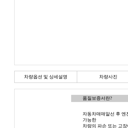
차량옵션 및 상세설명
차량사진
품질보증서란?
자동차매매알선 후 엔진
가능한
차량의 파손 또는 고장