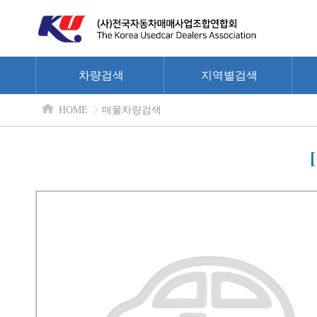
차량검색
지역별검색
HOME
매물차량검색