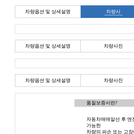
차량옵션 및 상세설명
차량사
진
차량옵션 및 상세설명
차량사진
차량옵션 및 상세설명
차량사진
품질보증서란?
자동차매매알선 후 엔진
가능한
차량의 파손 또는 고장