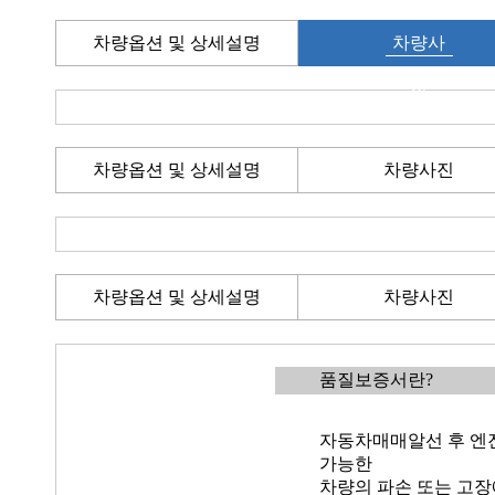
차량옵션 및 상세설명
차량사
진
차량옵션 및 상세설명
차량사진
차량옵션 및 상세설명
차량사진
품질보증서란?
자동차매매알선 후 엔진
가능한
차량의 파손 또는 고장