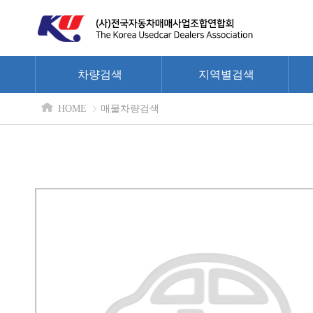
차량검색
지역별검색
HOME
매물차량검색