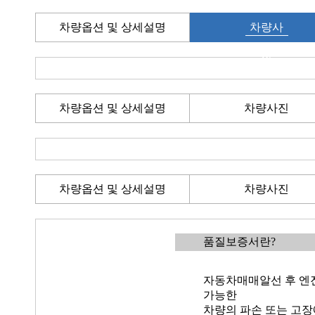
차량옵션 및 상세설명
차량사
진
차량옵션 및 상세설명
차량사진
차량옵션 및 상세설명
차량사진
품질보증서란?
자동차매매알선 후 엔진
가능한
차량의 파손 또는 고장