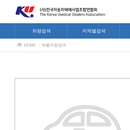
차량검색
지역별검색
HOME
매물차량검색