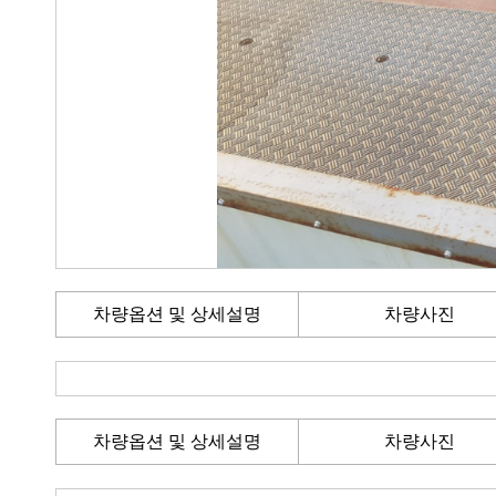
차량옵션 및 상세설명
차량사진
차량옵션 및 상세설명
차량사진