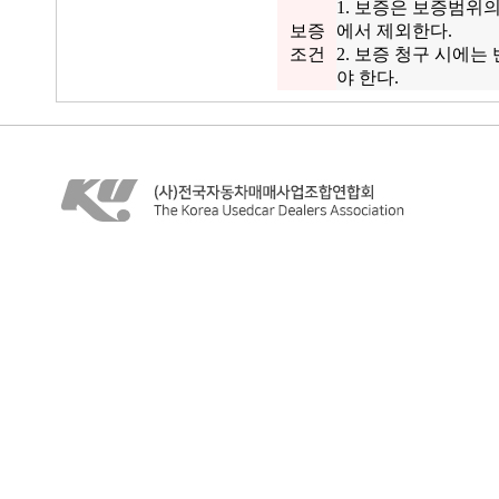
1. 보증은 보증범위
보증
에서 제외한다.
조건
2. 보증 청구 시에
야 한다.