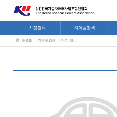
차량검색
지역별검색
HOME
지역별검색
단지 정보