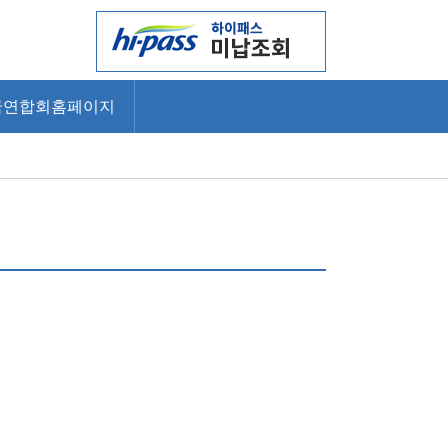
국연합회홈페이지