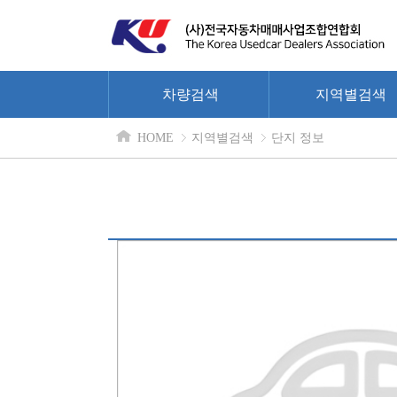
차량검색
지역별검색
HOME
지역별검색
단지 정보