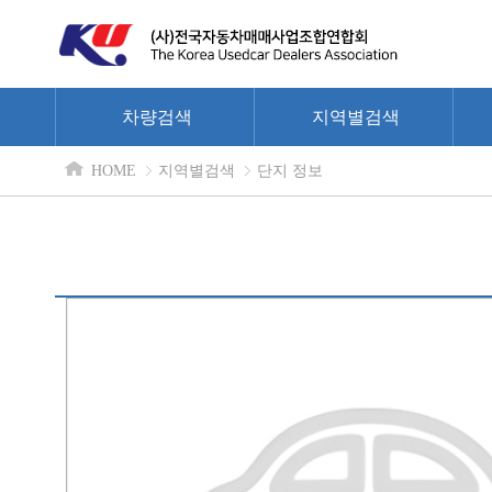
차량검색
지역별검색
HOME
지역별검색
단지 정보