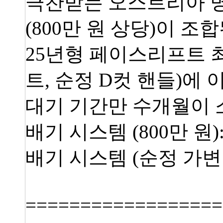
극찬받는 오스트리아 명
(800만 원 상당)이 
25년형 페이스리프트 최
트, 순정 D컷 핸들)에
대기 기간만 수개월이 
배기 시스템 (800만 원
배기 시스템 (순정 가변
==================