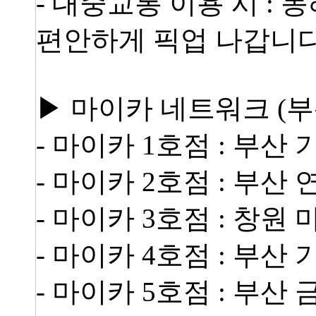
- 대중교통 이용 시 : 
편안하게 픽업 나갑니다
▶ 마이카 네트워크 (부
- 마이카 1호점 : 부산
- 마이카 2호점 : 부산
- 마이카 3호점 : 창원 마
- 마이카 4호점 : 부산
- 마이카 5호점 : 부산 