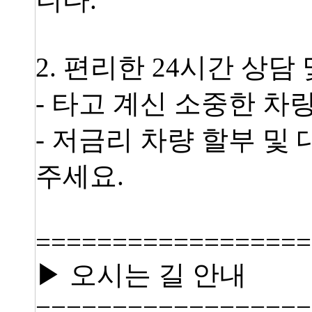
2. 편리한 24시간 상담
- 타고 계신 소중한 차
- 저금리 차량 할부 및
주세요.
==================
▶ 오시는 길 안내
==================