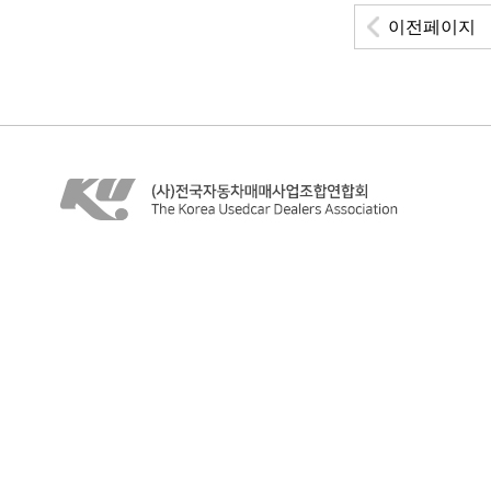
이전페이지