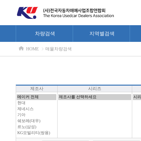
차량검색
지역별검색
HOME
매물차량검색
제조사
시리즈