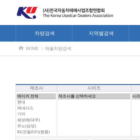
차량검색
지역별검색
HOME
매물차량검색
제조사
시리즈