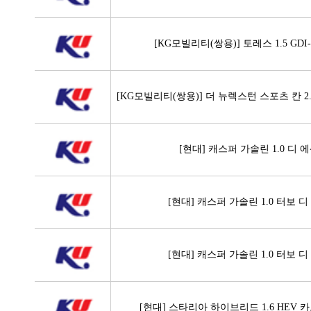
[KG모빌리티(쌍용)] 토레스 1.5 GDI-
[KG모빌리티(쌍용)] 더 뉴렉스턴 스포츠 칸 2
[현대] 캐스퍼 가솔린 1.0 디 
[현대] 캐스퍼 가솔린 1.0 터보 
[현대] 캐스퍼 가솔린 1.0 터보 
[현대] 스타리아 하이브리드 1.6 HEV 