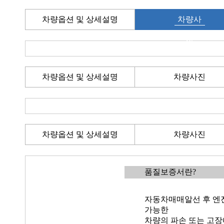
차량옵션 및 상세설명
차량사
진
차량옵션 및 상세설명
차량사진
차량옵션 및 상세설명
차량사진
품질보증서란?
자동차매매알선 후 엔진
가능한
차량의 파손 또는 고장