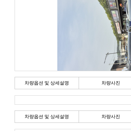
차량옵션 및 상세설명
차량사진
차량옵션 및 상세설명
차량사진