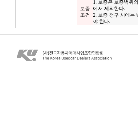
1. 보증은 보증범위
보증
에서 제외한다.
조건
2. 보증 청구 시에
야 한다.