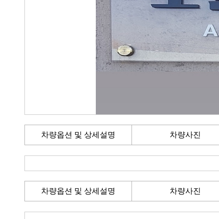
차량옵션 및 상세설명
차량사진
차량옵션 및 상세설명
차량사진