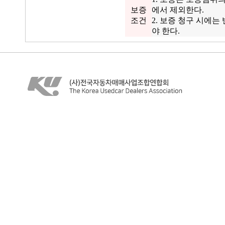
보증
에서 제외한다.
조건
2. 보증 청구 시에
야 한다.