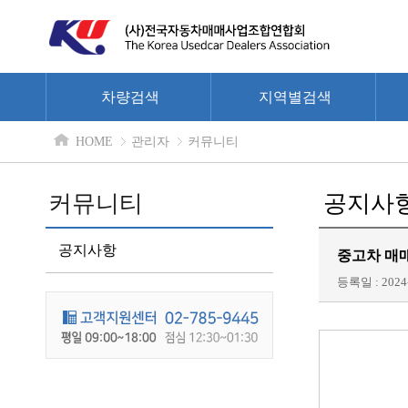
차량검색
지역별검색
HOME
관리자
커뮤니티
커뮤니티
공지사
공지사항
중고차 매매
등록일 : 2024-