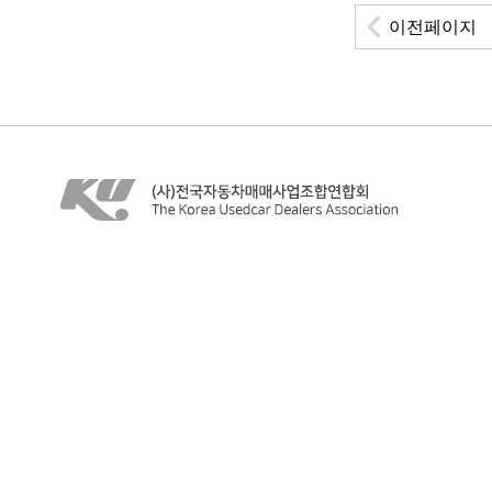
이전페이지