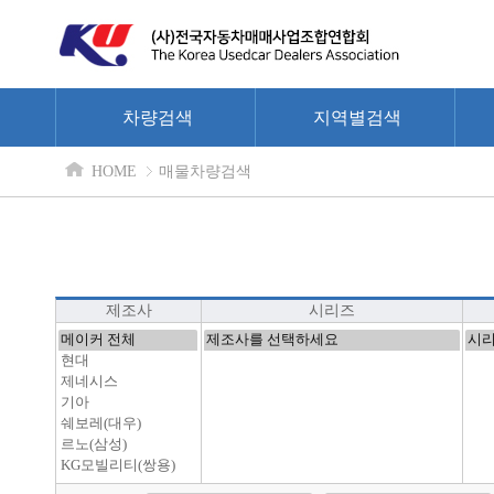
차량검색
지역별검색
HOME
매물차량검색
제조사
시리즈